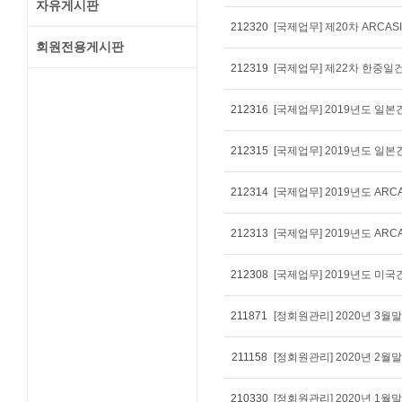
자유게시판
212320
[국제업무] 제20차 ARCAS
회원전용게시판
212319
[국제업무] 제22차 한중
212316
[국제업무] 2019년도 일본
212315
[국제업무] 2019년도 
212314
[국제업무] 2019년도 AR
212313
[국제업무] 2019년도 AR
212308
[국제업무] 2019년도 미국
211871
[정회원관리] 2020년 3
211158
[정회원관리] 2020년 2
210330
[정회원관리] 2020년 1