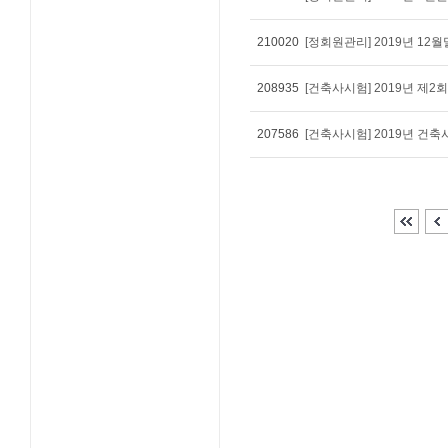
210020
[정회원관리] 2019년 1
208935
[건축사시험] 2019년 제2
207586
[건축사시험] 2019년 건