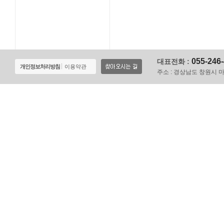
055-246
대표전화 :
개인정보처리방침
이용약관
주소 :
경상남도 창원시 마