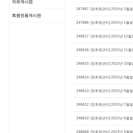
자유게시판
247887
[정회원관리] 2024년 2
회원전용게시판
247886
[정회원관리] 2024년 1
246617
[정회원관리] 2023년 1
246616
[정회원관리] 2023년 1
246615
[정회원관리] 2023년 1
246614
[정회원관리] 2023년 9
246613
[정회원관리] 2023년 8
246612
[정회원관리] 2023년 7
246610
[정회원관리] 2023년 6
246609
[정회원관리] 2023년 5