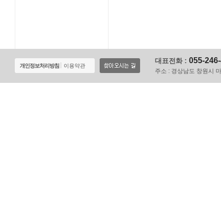
055-246
대표전화 :
개인정보처리방침
이용약관
주소 :
경상남도 창원시 마