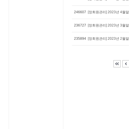
246607
[정회원관리] 2023년 4
236727
[정회원관리] 2023년 3
235894
[정회원관리] 2023년 2