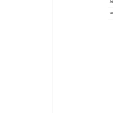
26
26