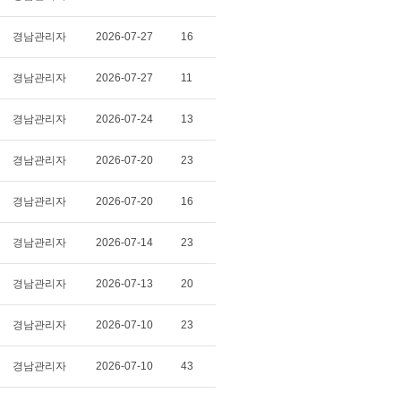
경남관리자
2026-07-27
16
경남관리자
2026-07-27
11
경남관리자
2026-07-24
13
경남관리자
2026-07-20
23
경남관리자
2026-07-20
16
경남관리자
2026-07-14
23
경남관리자
2026-07-13
20
경남관리자
2026-07-10
23
경남관리자
2026-07-10
43