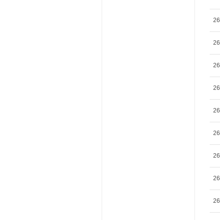
26
26
26
26
26
26
26
26
26