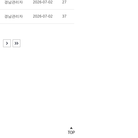
경남관리자
2026-07-02
27
경남관리자
2026-07-02
37