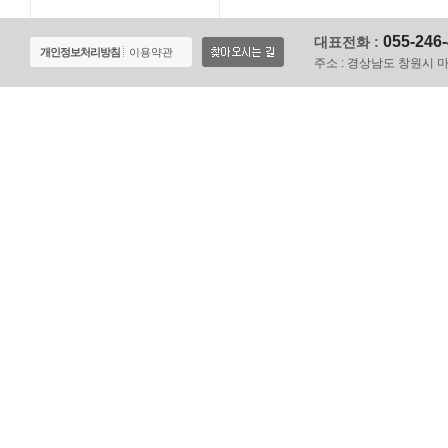
055-246
대표전화 :
개인정보처리방침
이용약관
주소 :
경상남도 창원시 마