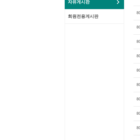
자유게시판
8
회원전용게시판
8
8
8
8
8
8
8
8