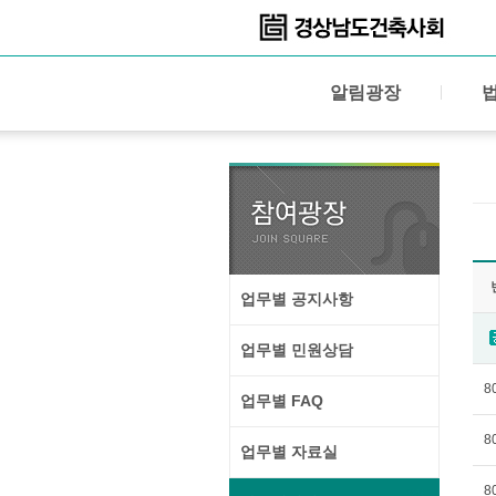
알림광장
업무별 공지사항
업무별 민원상담
8
업무별 FAQ
8
업무별 자료실
8