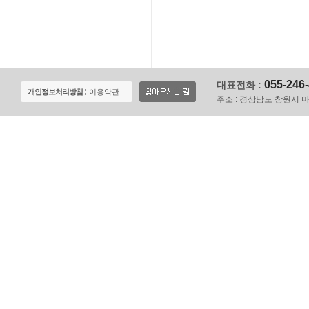
055-246
대표전화 :
개인정보처리방침
이용약관
주소 :
경상남도 창원시 마