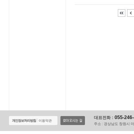
055-246
대표전화 :
개인정보처리방침
이용약관
주소 :
경상남도 창원시 마