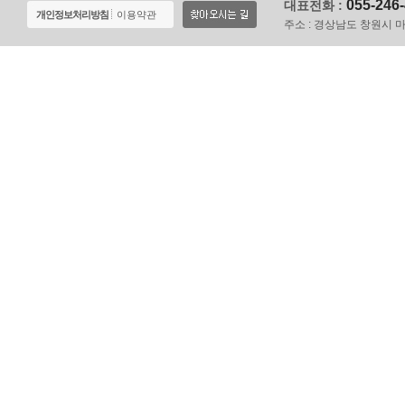
055-246
대표전화 :
개인정보처리방침
이용약관
주소 :
경상남도 창원시 마