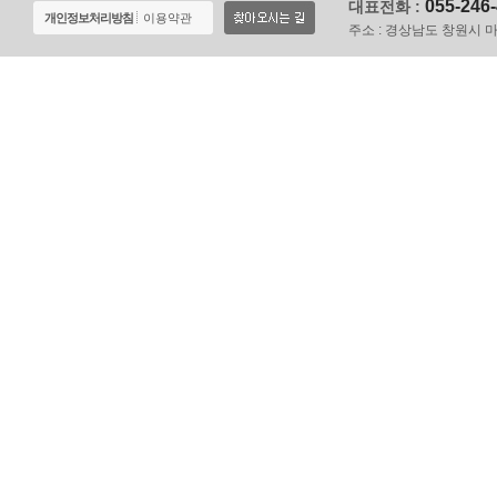
055-246
대표전화 :
개인정보처리방침
이용약관
주소 :
경상남도 창원시 마